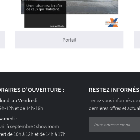
Portail
RAIRES D'OUVERTURE :
RESTEZ INFORMÉS
lundi au Vendredi
Tenez vous informés de
9h-12h et de 14h-18h
dernières offres et actua
samedi :
vril à septembre : showroom
ert de 10h à 12h et de 14h à 17h