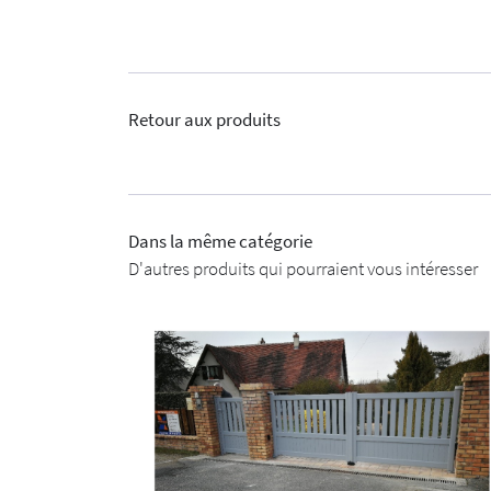
Retour aux produits
Dans la même catégorie
D'autres produits qui pourraient vous intéresser