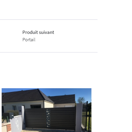
Produit suivant
Portail