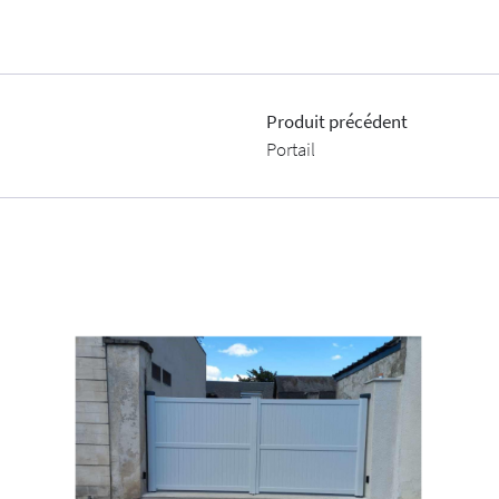
Produit précédent
Portail