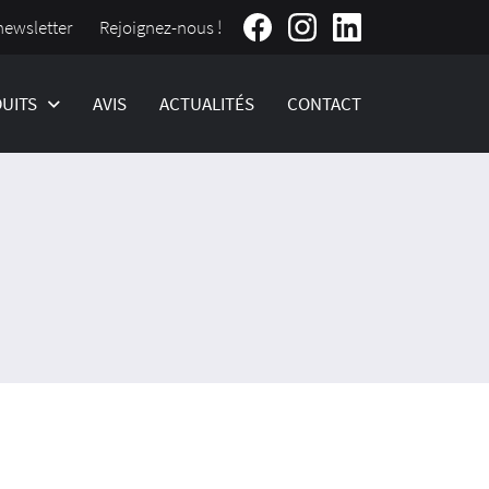
Rejoignez-nous !
newsletter
UITS
AVIS
ACTUALITÉS
CONTACT