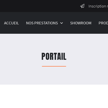
Inscription 
ACCUEIL
NOS PRESTATIONS
SHOWROOM
PROD
PORTAIL