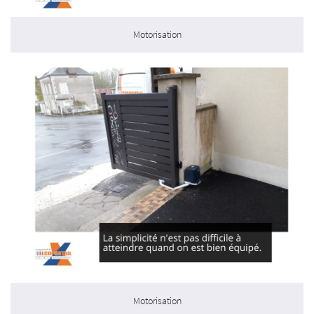
Motorisation
Motorisation