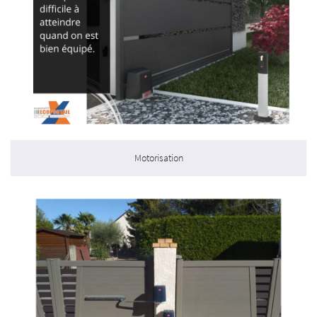
AVIS
ACTUALITÉS
CONTACT
Motorisation