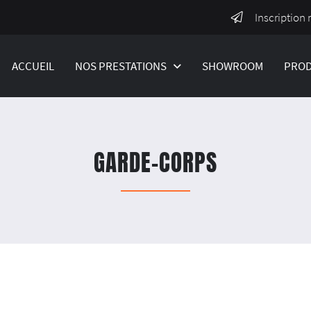
Inscription 
ACCUEIL
NOS PRESTATIONS
SHOWROOM
PROD
GARDE-CORPS