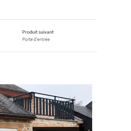
Produit suivant
Porte d'entrée