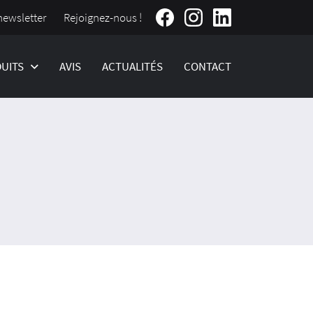
Rejoignez-nous !
newsletter
UITS
AVIS
ACTUALITÉS
CONTACT