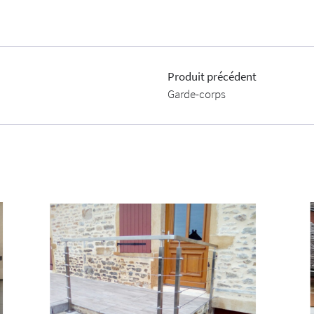
Produit précédent
Garde-corps