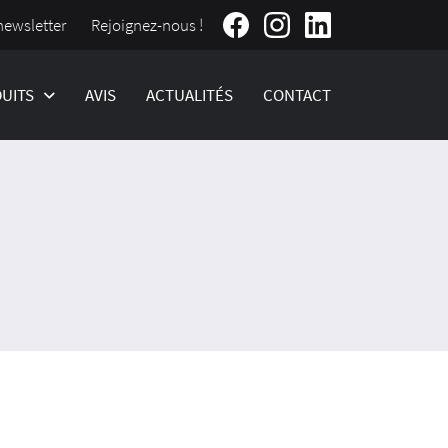
Rejoignez-nous !
newsletter
UITS
AVIS
ACTUALITÉS
CONTACT