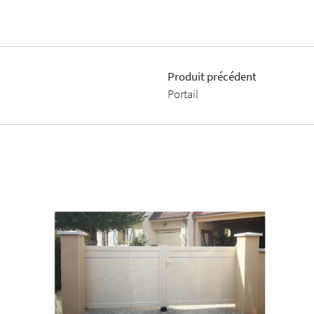
Produit précédent
Portail