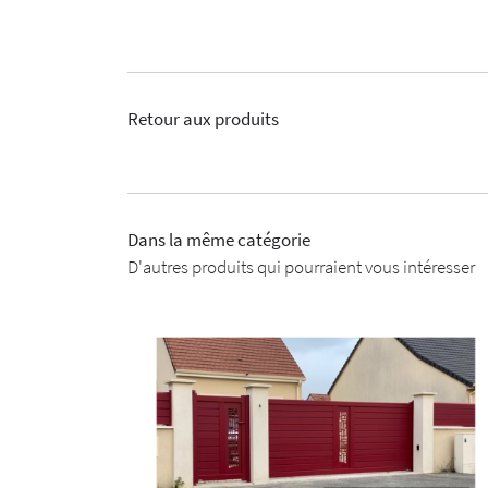
Retour aux produits
Dans la même catégorie
D'autres produits qui pourraient vous intéresser