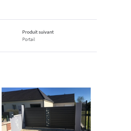
Produit suivant
Portail