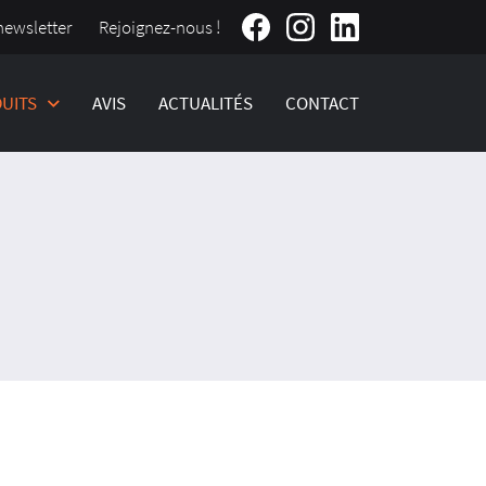
Rejoignez-nous !
newsletter
UITS
AVIS
ACTUALITÉS
CONTACT