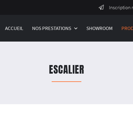
Inscription 
ACCUEIL
NOS PRESTATIONS
SHOWROOM
PROD
ESCALIER