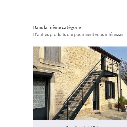
Dans la même catégorie
D'autres produits qui pourraient vous intéresser