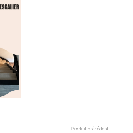
Produit précédent