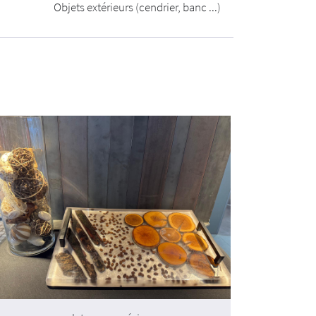
Objets extérieurs (cendrier, banc ...)