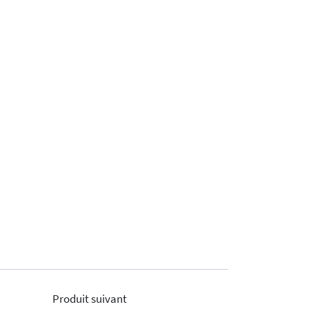
Produit suivant