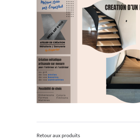
Retour aux produits