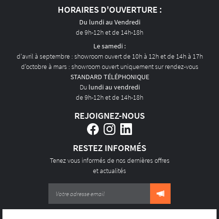
ACTUALITÉS
HORAIRES D'OUVERTURE :
CONTACT
Du lundi au Vendredi
de 9h-12h et de 14h-18h
Le samedi :
d'avril à septembre : showroom ouvert de 10h à 12h et de 14h à 17h
d'octobre à mars : showroom ouvert uniquement sur rendez-vous
STANDARD TÉLÉPHONIQUE
Du
lundi au vendredi
de 9h-12h et de 14h-18h
REJOIGNEZ-NOUS
RESTEZ INFORMÉS
Tenez vous informés de nos dernières offres
et actualités