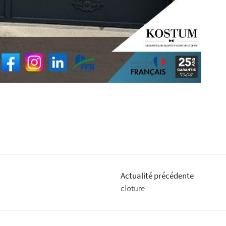
Actualité précédente
cloture