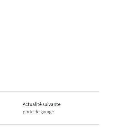
Actualité suivante
porte de garage