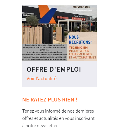
OFFRE D'EMPLOI
Voir l'actualité
NE RATEZ PLUS RIEN !
Tenez vous informé de nos dernières
offres et actualités en vous inscrivant
à notre newsletter !