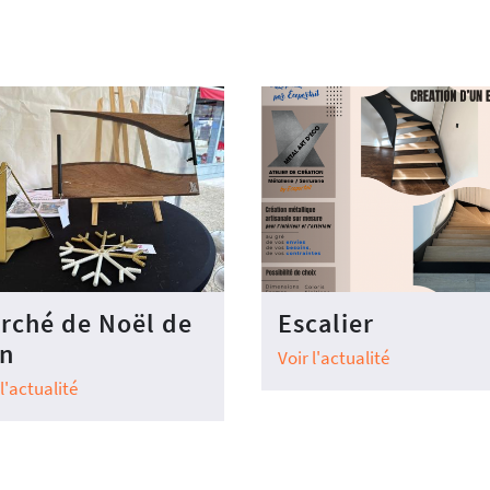
rché de Noël de
Escalier
n
Voir l'actualité
 l'actualité