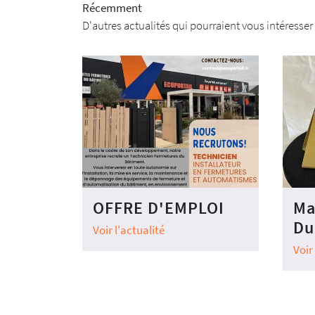
Récemment
D'autres actualités qui pourraient vous intéresser
OFFRE D'EMPLOI
Ma
Du
Voir l'actualité
Voir