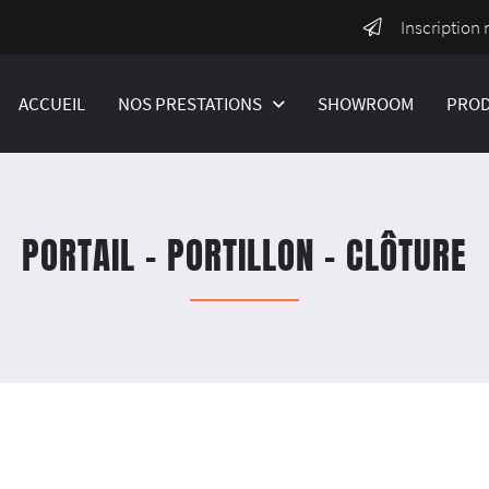
Inscription 
ACCUEIL
NOS PRESTATIONS
SHOWROOM
PROD
PORTAIL - PORTILLON - CLÔTURE