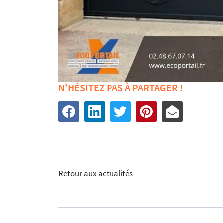
N'HÉSITEZ PAS À PARTAGER !
Retour aux actualités